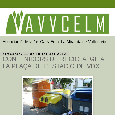
Associació de veïns Ca N'Enric La Miranda de Valldoreix
dimecres, 11 de juliol del 2012
CONTENIDORS DE RECICLATGE A
LA PLAÇA DE L'ESTACIÓ DE VDX